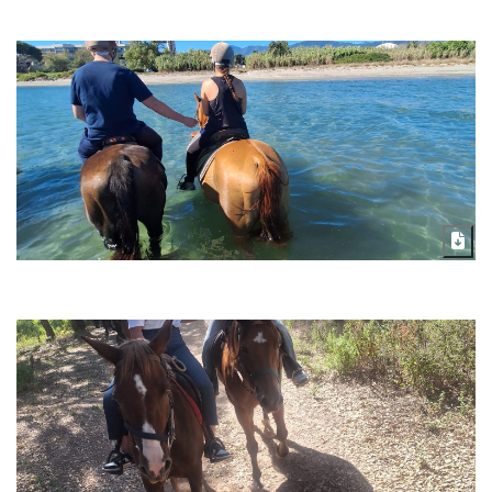
Télécharger