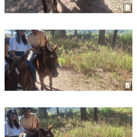
Télécharger
Télécharger