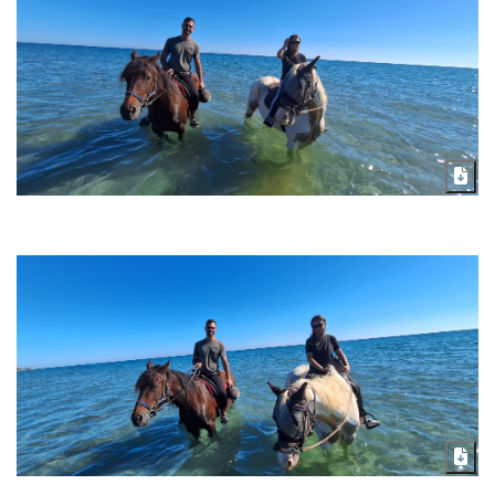
Télécharger
Télécharger