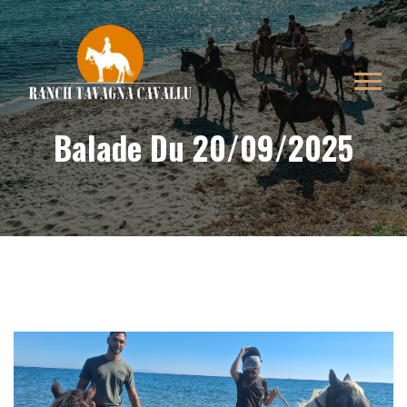
Balade Du 20/09/2025
Télécharger