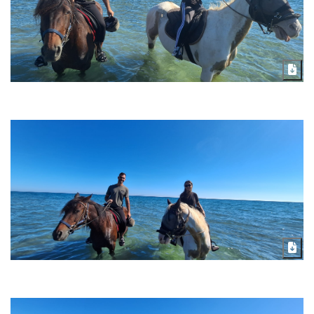
Télécharger
Télécharger